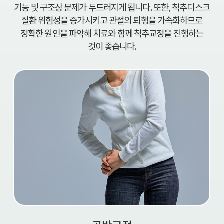
기능 및 구조상 문제가 두드러지게 됩니다. 또한, 척추디스크
질환 위험성을 증가시키고 관절의 퇴행을 가속화하므로
정확한 원인을 파악해 치료와 함께 척추교정을 진행하는
것이 좋습니다.