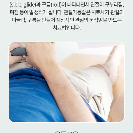
(slide, glide)과 구름(roll)이 나타나면서 관절이 구부러짐,
펴짐 등이 발생하게 됩니다. 관절가동술은 치료사가 관절의
미끌림, 구름을 만들어 정상적인 관절의 움직임을 만드는
치료법입니다.