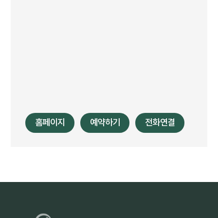
홈페이지
예약하기
전화연결