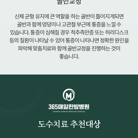
골반교정
신체 균형 유지에 큰 역할을 하는 골반이 틀어지게되면
골반과 함께 엉덩이나 고관절 부근에 통증을 느낄 수
있습니다. 통증이 심해질 경우 척추측만증 또는 허리디스크
등의 질환이 나타날 수 있어 통증이 나타나면 정확한 원인을
파악해 맞춤치료와 함께 골반교정을 진행하는 것이
좋습니다.
도수치료 추천대상