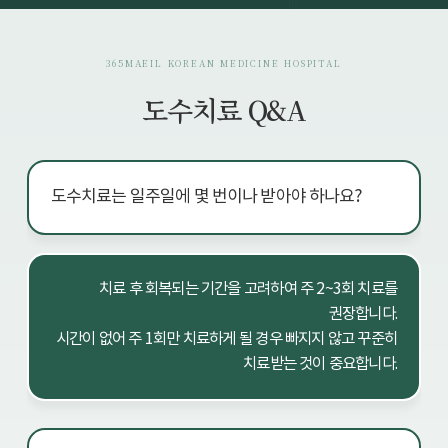
365MAEIL KOREAN MEDICINE HOSPITAL
도수치료 Q&A
도수치료는 일주일에 몇 번이나 받아야 하나요?
치료 후 회복되는 기간을 고려하여 주 2~3회 치료를
권장합니다.
시간이 없어 주 1회만 치료하게 될 경우 빠지지 않고 꾸준히
치료받는 것이 중요합니다.