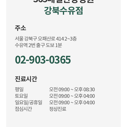
강북수유점
주소
서울 강북구 오패산로 414 2~3층
02-903-0365
진료시간
평일
오전 09:00 ~ 오후 08:30
토요일
오전 09:00 ~ 오후 04:00
일요일/공휴일
오전 09:00 ~ 오후 04:00