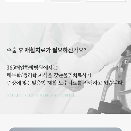
재활치료가 필요
수술 후
하신가요?
365매일한방병원에서는
해부학/생리학 지식을 갖춘물리치료사가
증상에 맞는맞춤형 재활 도수치료를 진행하고 있습니다.
365MAEIL KOREAN MEDICINE HOSPITAL