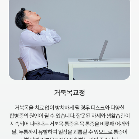
거북목교정
거북목을 치료 없이 방치하게 될 경우 디스크와 다양한
합병증의 원인이 될 수 있습니다. 잘못된 자세와 생활습관이
지속되어 나타나는 거북목 통증은 목 통증을 비롯해 어깨와
팔, 두통까지 유발하여 일상을 괴롭힐 수 있으므로 통증이