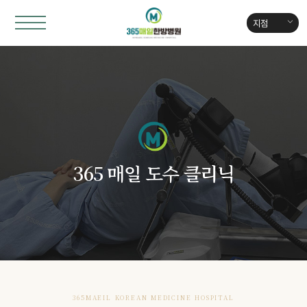
지점
365 매일 도수 클리닉
365MAEIL KOREAN MEDICINE HOSPITAL