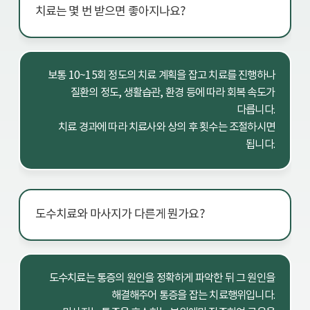
치료는 몇 번 받으면 좋아지나요?
보통 10~15회 정도의 치료 계획을 잡고 치료를 진행하나
질환의 정도, 생활습관, 환경 등에 따라 회복 속도가
다릅니다.
치료 경과에 따라 치료사와 상의 후 횟수는 조절하시면
됩니다.
도수치료와 마사지가 다른게 뭔가요?
도수치료는 통증의 원인을 정확하게 파악한 뒤 그 원인을
해결해주어 통증을 잡는 치료행위입니다.