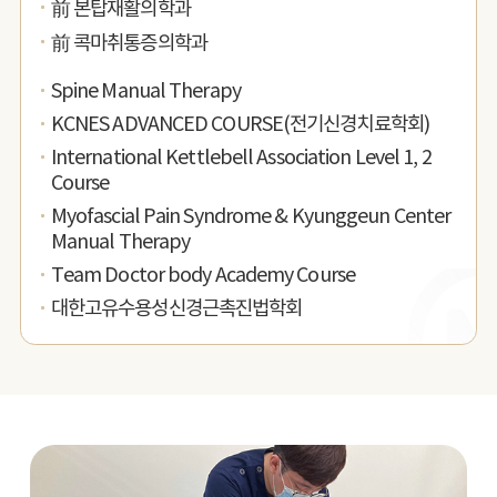
前 본탑재활의학과
前 콕마취통증의학과
Spine Manual Therapy
KCNES ADVANCED COURSE(전기신경치료학회)
International Kettlebell Association Level 1, 2
Course
Myofascial Pain Syndrome & Kyunggeun Center
Manual Therapy
Team Doctor body Academy Course
대한고유수용성신경근촉진법학회