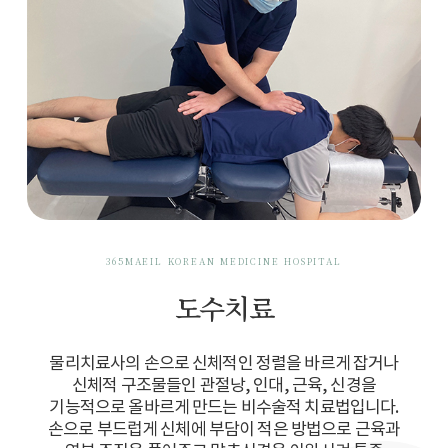
365MAEIL KOREAN MEDICINE HOSPITAL
도수치료
물리치료사의 손으로 신체적인 정렬을 바르게 잡거나
신체적 구조물들인 관절낭, 인대, 근육, 신경을
기능적으로 올바르게 만드는 비수술적 치료법입니다.
손으로 부드럽게 신체에 부담이 적은 방법으로 근육과