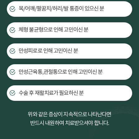
목/어깨/팔꿈치/허리/발 통증이 있으신 분
체형 불균형으로 인해 고민이신 분
만성피로로 인해 고민이신 분
만성근육통,관절통으로 인해 고민이신 분
수술 후 재활치료가 필요하신 분
위와 같은 증상이 지속적으로 나타난다면
반드시 내원하여 치료받으셔야 합니다.