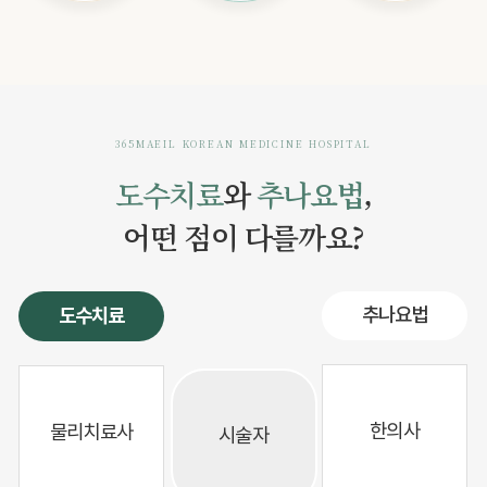
365MAEIL KOREAN MEDICINE HOSPITAL
도수치료
와
추나요법
,
어떤 점이 다를까요?
도수치료
추나요법
한의사
물리치료사
시술자