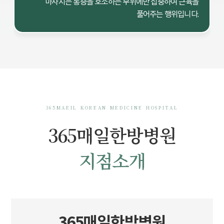
마사지는 통증을 호소하는 부위에만 집중하여 근육을
풀어주는 행위입니다.
365MAEIL KOREAN MEDICINE HOSPITAL
365매일한방병원
지점소개
365매일한방병원