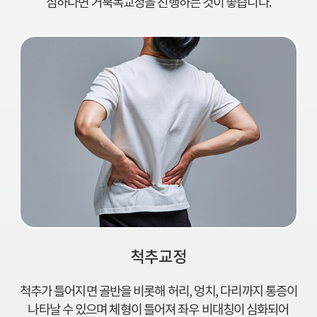
심하다면 거북목교정을 진행하는 것이 좋습니다.
척추교정
척추가 틀어지면 골반을 비롯해 허리, 엉치, 다리까지 통증이
나타날 수 있으며 체형이 틀어져 좌우 비대칭이 심화되어