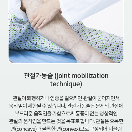
관절가동술 (joint mobilization
technique)
관절이 퇴행하거나 염증을 일으키면 관절이 굳어지면서
움직임이 제한될 수 있습니다. 관절 가동술은 문제의 관절에
부드러운 움직임을 가함으로써 통증이 없는 정상적인
관절의 움직임을 만드는 것을 목표로 합니다. 관절은 오목한
면(concave)과 볼록한 면(convex)으로 구성되어 미끌림